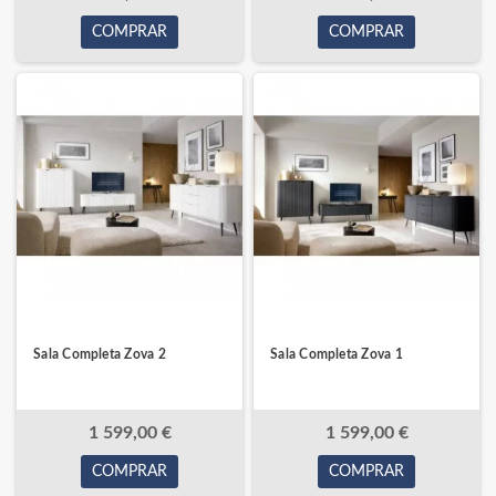
COMPRAR
COMPRAR
Sala Completa Zova 2
Sala Completa Zova 1
1 599,00 €
1 599,00 €
COMPRAR
COMPRAR