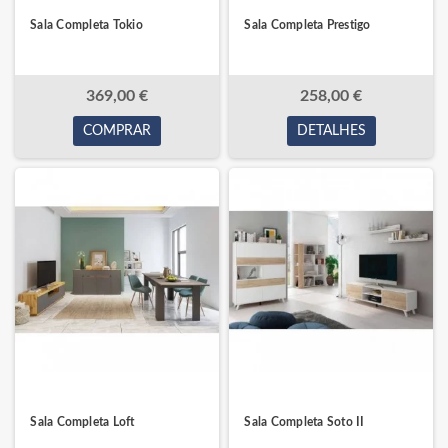
Sala Completa Tokio
Sala Completa Prestigo
369,00 €
258,00 €
COMPRAR
DETALHES
Sala Completa Loft
Sala Completa Soto II