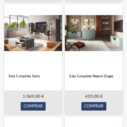
Sala Completa Serio
Sala Completa Nepon (Sage)
1 069,00 €
419,00 €
COMPRAR
COMPRAR