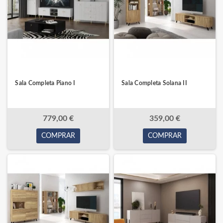
Sala Completa Piano I
Sala Completa Solana II
779,00 €
359,00 €
COMPRAR
COMPRAR