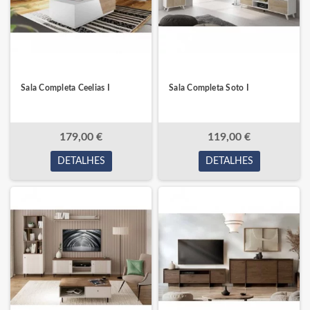
Sala Completa Ceelias I
Sala Completa Soto I
179,00 €
119,00 €
DETALHES
DETALHES