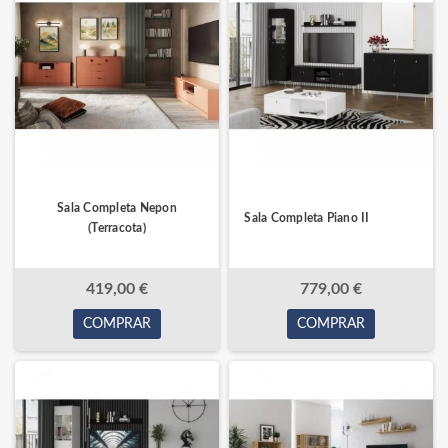
Sala Completa Nepon
Sala Completa Piano II
(Terracota)
419,00 €
779,00 €
COMPRAR
COMPRAR