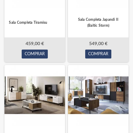
Sala Completa Japandi II
Sala Completa Tiramisu
(Baltic Storm)
459,00 €
549,00 €
COMPRAR
COMPRAR