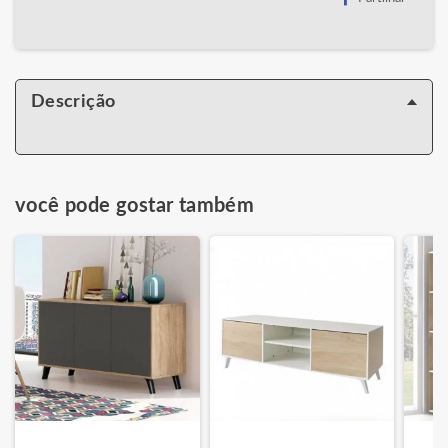
Descrição
você pode gostar também