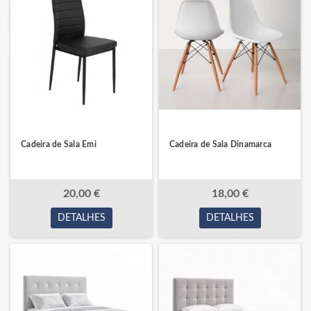
Cadeira de Sala Emi
Cadeira de Sala Dinamarca
20,00 €
18,00 €
DETALHES
DETALHES