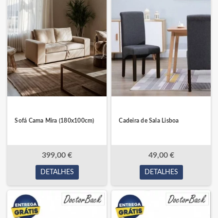
Sofá Cama Mira (180x100cm)
Cadeira de Sala Lisboa
399,00 €
49,00 €
DETALHES
DETALHES