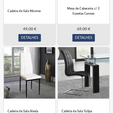
Mesa de Cabeceira c/ 2
Cadeira de Sala Monroe
Gavetas Cannes
49,00 €
69,00 €
DETALHES
DETALHES
Cadeira de Sala Alexia
Cadeira de Sala Tulipa