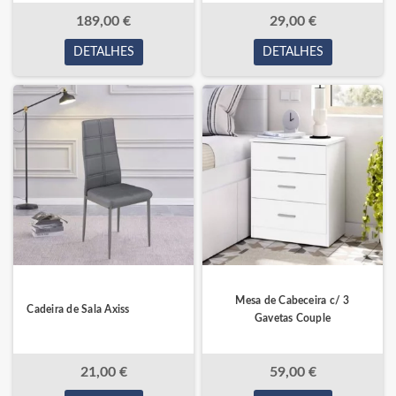
189,00 €
29,00 €
DETALHES
DETALHES
Mesa de Cabeceira c/ 3
Cadeira de Sala Axiss
Gavetas Couple
21,00 €
59,00 €