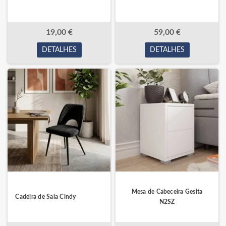
19,00 €
59,00 €
DETALHES
DETALHES
Mesa de Cabeceira Gesita
Cadeira de Sala Cindy
N2SZ