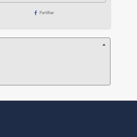
Partilhar