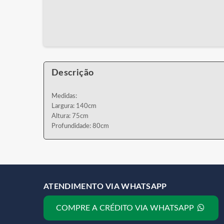
Descrição
Medidas:
Largura: 140cm
Altura: 75cm
Profundidade: 80cm
ATENDIMENTO VIA WHATSAPP
COMPRE A CRÉDITO VIA WHATSAPP