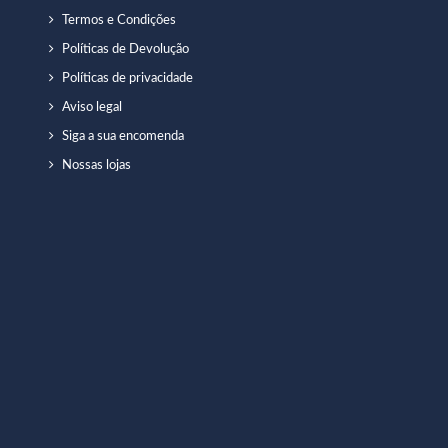
Termos e Condições
Políticas de Devolução
Políticas de privacidade
Aviso legal
Siga a sua encomenda
Nossas lojas