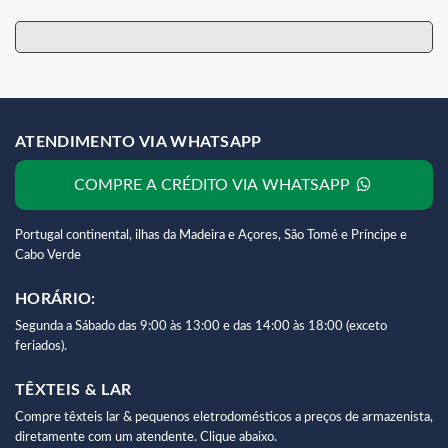
ATENDIMENTO VIA WHATSAPP
COMPRE A CRÉDITO VIA WHATSAPP
Portugal continental, ilhas da Madeira e Açores, São Tomé e Príncipe e
Cabo Verde
HORÁRIO:
Segunda a Sábado das 9:00 às 13:00 e das 14:00 às 18:00 (exceto
feriados).
TÊXTEIS & LAR
Compre têxteis lar & pequenos eletrodomésticos a preços de armazenista,
diretamente com um atendente. Clique abaixo.