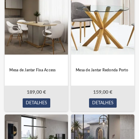
Mesa de Jantar Fixa Access
Mesa de Jantar Redonda Porto
189,00 €
159,00 €
DETALHES
DETALHES