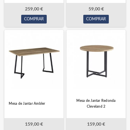
259,00 €
59,00 €
COMPRAR
COMPRAR
Mesa de Jantar Redonda
Mesa de Jantar Ambler
Cleveland 2
159,00 €
159,00 €