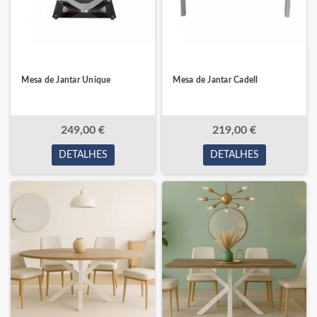
Mesa de Jantar Unique
Mesa de Jantar Cadell
249,00 €
219,00 €
DETALHES
DETALHES