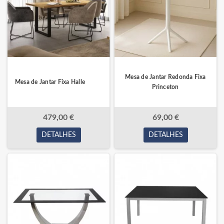
Mesa de Jantar Redonda Fixa
Mesa de Jantar Fixa Halle
Princeton
479,00 €
69,00 €
DETALHES
DETALHES