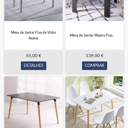
Mesa de Jantar Fixa de Vidro
Mesa de Jantar Wayne Fixa
Avatar
65,00 €
139,00 €
DETALHES
COMPRAR