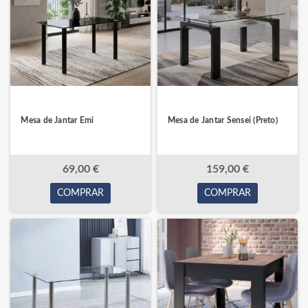
Mesa de Jantar Emi
Mesa de Jantar Sensei (Preto)
69,00 €
159,00 €
COMPRAR
COMPRAR