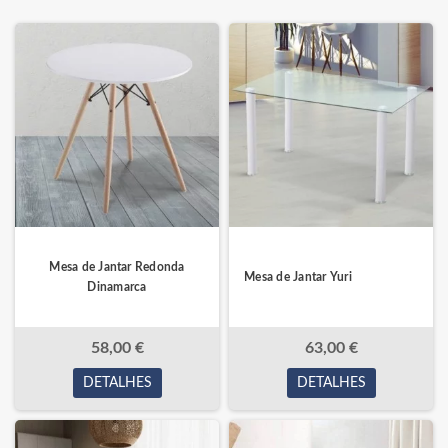
Mesa de Jantar Redonda
Mesa de Jantar Yuri
Dinamarca
58,00 €
63,00 €
DETALHES
DETALHES