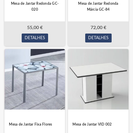
Mesa de Jantar Redonda GC-
Mesa de Jantar Redonda
020
Márcia GC-84
55,00 €
72,00 €
DETALHES
DETALHES
Mesa de Jantar Fixa Flores
Mesa de Jantar VID 002