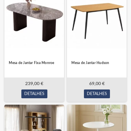
Mesa de Jantar Fixa Monroe
Mesa de Jantar Hudson
239,00 €
69,00 €
DETALHES
DETALHES