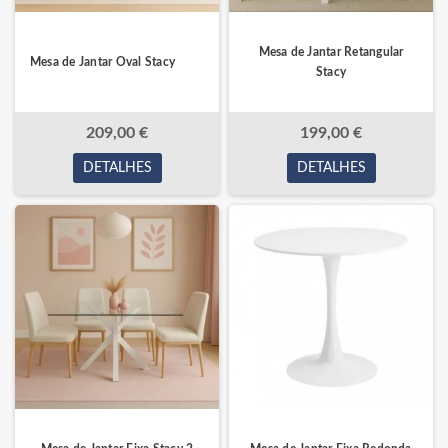
Mesa de Jantar Retangular
Mesa de Jantar Oval Stacy
Stacy
209,00 €
199,00 €
DETALHES
DETALHES