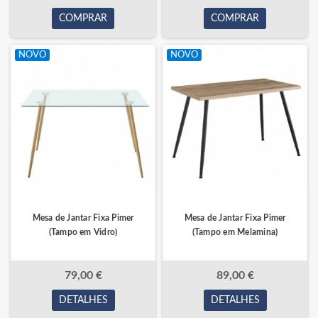
COMPRAR
COMPRAR
NOVO
NOVO
Mesa de Jantar Fixa Pimer
Mesa de Jantar Fixa Pimer
(Tampo em Vidro)
(Tampo em Melamina)
79,00 €
89,00 €
DETALHES
DETALHES