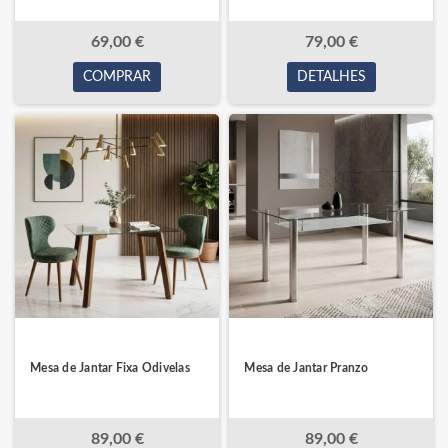
69,00 €
79,00 €
COMPRAR
DETALHES
Mesa de Jantar Fixa Odivelas
Mesa de Jantar Pranzo
89,00 €
89,00 €