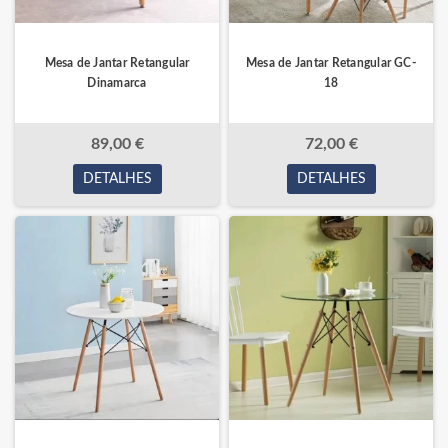
Mesa de Jantar Retangular
Mesa de Jantar Retangular GC-
Dinamarca
18
89,00 €
72,00 €
DETALHES
DETALHES