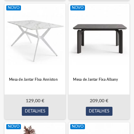
NOVO
NOVO
Mesa de Jantar FIxa Anniston
Mesa de Jantar Fixa Albany
129,00 €
209,00 €
DETALHES
DETALHES
NOVO
NOVO