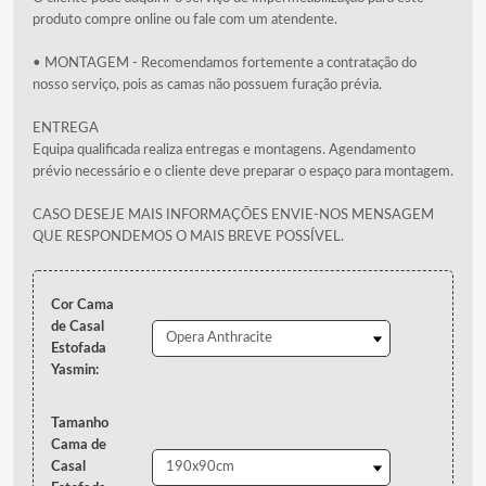
produto compre online ou fale com um atendente.
• MONTAGEM - Recomendamos fortemente a contratação do
nosso serviço, pois as camas não possuem furação prévia.
ENTREGA
Equipa qualificada realiza entregas e montagens. Agendamento
prévio necessário e o cliente deve preparar o espaço para montagem.
CASO DESEJE MAIS INFORMAÇÕES ENVIE-NOS MENSAGEM
QUE RESPONDEMOS O MAIS BREVE POSSÍVEL.
Cor Cama
de Casal
Estofada
Yasmin:
Tamanho
Cama de
Casal