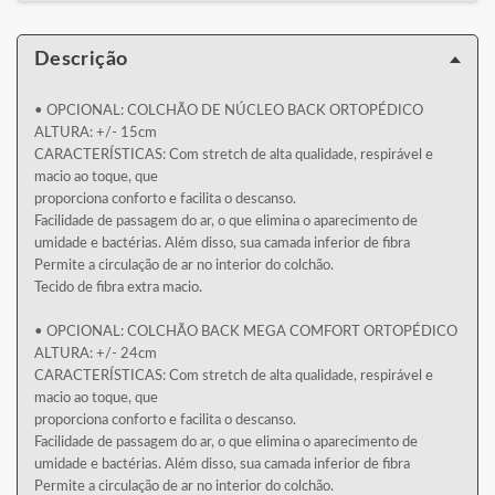
Descrição
• OPCIONAL: COLCHÃO DE NÚCLEO BACK ORTOPÉDICO
ALTURA: +/- 15cm
CARACTERÍSTICAS: Com stretch de alta qualidade, respirável e
macio ao toque, que
proporciona conforto e facilita o descanso.
Facilidade de passagem do ar, o que elimina o aparecimento de
umidade e bactérias. Além disso, sua camada inferior de fibra
Permite a circulação de ar no interior do colchão.
Tecido de fibra extra macio.
• OPCIONAL: COLCHÃO BACK MEGA COMFORT ORTOPÉDICO
ALTURA: +/- 24cm
CARACTERÍSTICAS: Com stretch de alta qualidade, respirável e
macio ao toque, que
proporciona conforto e facilita o descanso.
Facilidade de passagem do ar, o que elimina o aparecimento de
umidade e bactérias. Além disso, sua camada inferior de fibra
Permite a circulação de ar no interior do colchão.