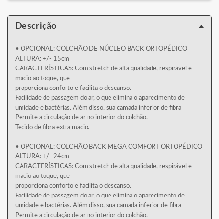
Descrição
• OPCIONAL: COLCHÃO DE NÚCLEO BACK ORTOPÉDICO
ALTURA: +/- 15cm
CARACTERÍSTICAS: Com stretch de alta qualidade, respirável e
macio ao toque, que
proporciona conforto e facilita o descanso.
Facilidade de passagem do ar, o que elimina o aparecimento de
umidade e bactérias. Além disso, sua camada inferior de fibra
Permite a circulação de ar no interior do colchão.
Tecido de fibra extra macio.
• OPCIONAL: COLCHÃO BACK MEGA COMFORT ORTOPÉDICO
ALTURA: +/- 24cm
CARACTERÍSTICAS: Com stretch de alta qualidade, respirável e
macio ao toque, que
proporciona conforto e facilita o descanso.
Facilidade de passagem do ar, o que elimina o aparecimento de
umidade e bactérias. Além disso, sua camada inferior de fibra
Permite a circulação de ar no interior do colchão.