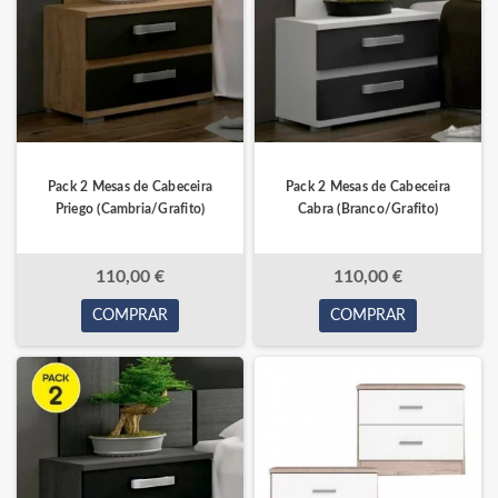
Pack 2 Mesas de Cabeceira
Pack 2 Mesas de Cabeceira
Priego (Cambria/Grafito)
Cabra (Branco/Grafito)
110,00 €
110,00 €
COMPRAR
COMPRAR