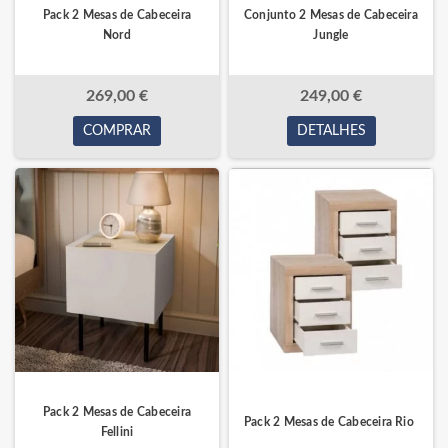
Pack 2 Mesas de Cabeceira
Conjunto 2 Mesas de Cabeceira
Nord
Jungle
269,00 €
249,00 €
COMPRAR
DETALHES
Pack 2 Mesas de Cabeceira
Pack 2 Mesas de Cabeceira Rio
Fellini