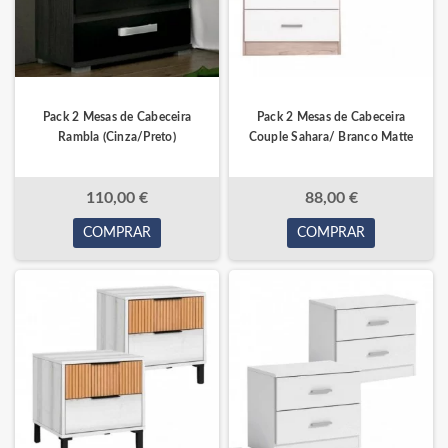
Pack 2 Mesas de Cabeceira
Pack 2 Mesas de Cabeceira
Rambla (Cinza/Preto)
Couple Sahara/ Branco Matte
110,00 €
88,00 €
COMPRAR
COMPRAR