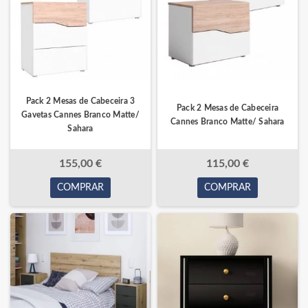
Pack 2 Mesas de Cabeceira 3
Pack 2 Mesas de Cabeceira
Gavetas Cannes Branco Matte/
Cannes Branco Matte/ Sahara
Sahara
155,00 €
115,00 €
COMPRAR
COMPRAR