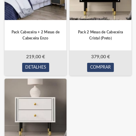
Pack Cabeceira + 2 Mesas de
Pack 2 Mesas de Cabeceira
Cabeceira Enzo
Cristal (Preto)
219,00 €
379,00 €
DETALHES
COMPRAR