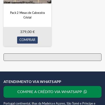
Pack 2 Mesas de Cabeceira
Cristal
379,00 €
COMPRAR
ATENDIMENTO VIA WHATSAPP
COMPRE A CRÉDITO VIA WHATSAPP
Portugal continental, ilhas da Madeira e Açores, São Tomé e Príncipe e