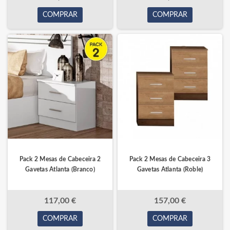
COMPRAR
COMPRAR
Pack 2 Mesas de Cabeceira 2
Pack 2 Mesas de Cabeceira 3
Gavetas Atlanta (Branco)
Gavetas Atlanta (Roble)
117,00 €
157,00 €
COMPRAR
COMPRAR