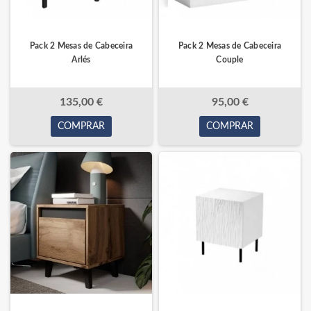
Pack 2 Mesas de Cabeceira
Pack 2 Mesas de Cabeceira
Arlés
Couple
135,00 €
95,00 €
COMPRAR
COMPRAR