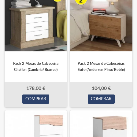
Pack 2 Mesas de Cabeceira
Pack 2 Mesas de Cabeceiras
Chellen (Cambria/Branco)
Soto (Andersen Pino/Roble)
178,00 €
104,00 €
COMPRAR
COMPRAR