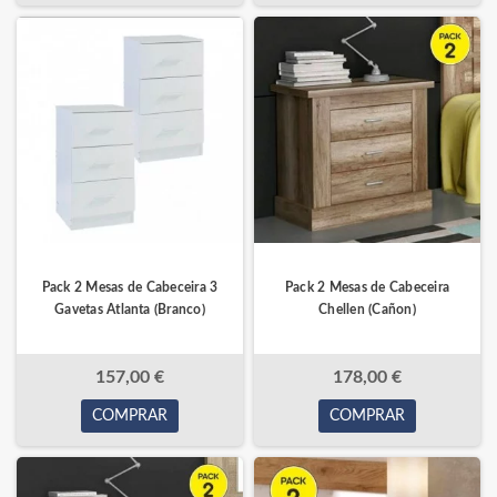
Pack 2 Mesas de Cabeceira 3
Pack 2 Mesas de Cabeceira
Gavetas Atlanta (Branco)
Chellen (Cañon)
157,00 €
178,00 €
COMPRAR
COMPRAR