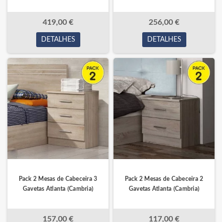
419,00 €
256,00 €
DETALHES
DETALHES
Pack 2 Mesas de Cabeceira 3
Pack 2 Mesas de Cabeceira 2
Gavetas Atlanta (Cambria)
Gavetas Atlanta (Cambria)
157,00 €
117,00 €