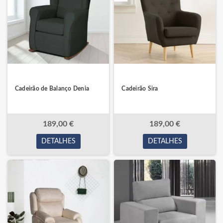
Cadeirão de Balanço Denia
Cadeirão Sira
189,00 €
189,00 €
DETALHES
DETALHES