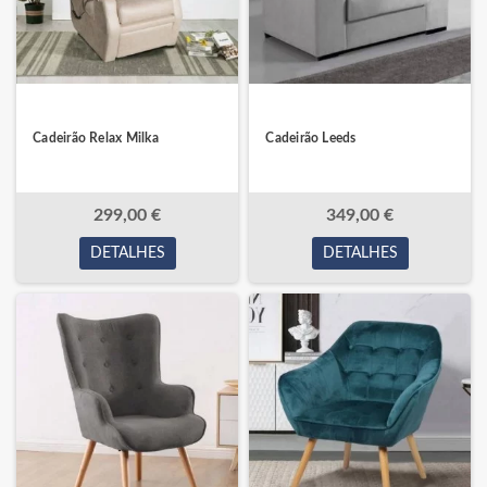
Cadeirão Relax Milka
Cadeirão Leeds
299,00 €
349,00 €
DETALHES
DETALHES