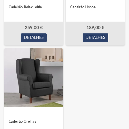
Cadeirão Relax Leiria
Cadeirão Lisboa
259,00 €
189,00 €
DETALHES
DETALHES
Cadeirão Orelhas