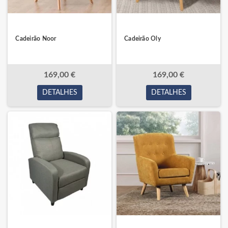
Cadeirão Noor
Cadeirão Oly
169,00 €
169,00 €
DETALHES
DETALHES