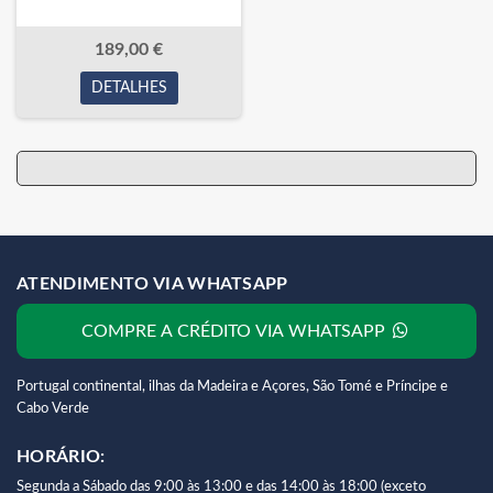
189,00 €
DETALHES
ATENDIMENTO VIA WHATSAPP
COMPRE A CRÉDITO VIA WHATSAPP
Portugal continental, ilhas da Madeira e Açores, São Tomé e Príncipe e
Cabo Verde
HORÁRIO:
Segunda a Sábado das 9:00 às 13:00 e das 14:00 às 18:00 (exceto