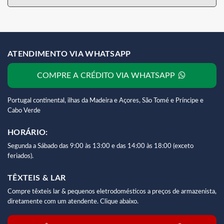
ATENDIMENTO VIA WHATSAPP
COMPRE A CRÉDITO VIA WHATSAPP
Portugal continental, ilhas da Madeira e Açores, São Tomé e Príncipe e
Cabo Verde
HORÁRIO:
Segunda a Sábado das 9:00 às 13:00 e das 14:00 às 18:00 (exceto
feriados).
TÊXTEIS & LAR
Compre têxteis lar & pequenos eletrodomésticos a preços de armazenista,
diretamente com um atendente. Clique abaixo.