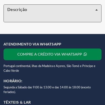
Descrição
ATENDIMENTO VIA WHATSAPP
COMPRE A CRÉDITO VIA WHATSAPP
Portugal continental, ilhas da Madeira e Açores, São Tomé e Príncipe e
Cabo Verde
HORÁRIO:
Segunda a Sábado das 9:00 às 13:00 e das 14:00 às 18:00 (exceto
feriados).
TÊXTEIS & LAR