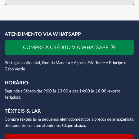
ATENDIMENTO VIA WHATSAPP
COMPRE A CRÉDITO VIA WHATSAPP
Portugal continental, ilhas da Madeira e Açores, São Tomé e Príncipe e
Cabo Verde
HORÁRIO:
Segunda a Sábado das 9:00 às 13:00 e das 14:00 às 18:00 (exceto
feriados).
TÊXTEIS & LAR
Compre têxteis lar & pequenos eletrodomésticos a preços de armazenista,
diretamente com um atendente. Clique abaixo.