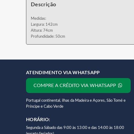
Descrição
Medidas:
Largura: 142cm
Altura: 74cm
Profundidade: 50cm
ATENDIMENTO VIA WHATSAPP
COMPRE A CRÉDITO VIA WHATSAPP
Portugal continental, ilhas da Madeira e Açores, São Tomé e
Príncipe e Cabo Verde
HORÁRIO:
Segunda a Sábado das 9:00 às 13:00 e das 14:00 às 18:00
(exceto feriados).