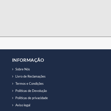
INFORMAÇÃO
Sobre Nós
Livro de Reclamações
Termos e Condições
Políticas de Devolução
Políticas de privacidade
Aviso legal