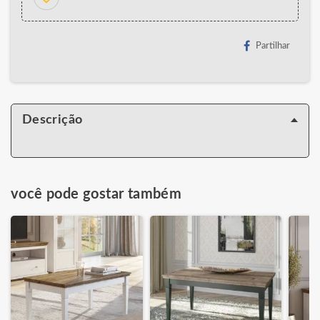
Partilhar
Descrição
você pode gostar também