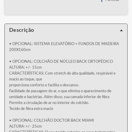
Descrição
• OPCIONAL: SISTEMA ELEVATÓRIO + FUNDOS DE MADEIRA
200X160cm
• OPCIONAL: COLCHÃO DE NÚCLEO BACK ORTOPÉDICO
ALTURA: +/- 15cm
CARACTERÍSTICAS: Com stretch de alta qualidade, respirável e
macio ao toque, que
proporciona conforto e facilita o descanso.
Facilidade de passagem do ar, o que elimina o aparecimento de
umidade e bactérias. Além disso, sua camada inferior de fibra
Permite a circulação de ar no interior do colchão.
Tecido de fibra extra macio
• OPCIONAL: COLCHÃO DOCTOR BACK MIAMI
ALTURA: +/- 25cm