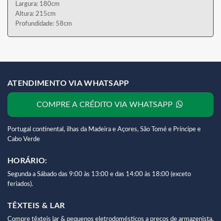
Largura: 180cm
Altura: 215cm
Profundidade: 58cm
ATENDIMENTO VIA WHATSAPP
COMPRE A CRÉDITO VIA WHATSAPP
Portugal continental, ilhas da Madeira e Açores, São Tomé e Príncipe e
Cabo Verde
HORÁRIO:
Segunda a Sábado das 9:00 às 13:00 e das 14:00 às 18:00 (exceto
feriados).
TÊXTEIS & LAR
Compre têxteis lar & pequenos eletrodomésticos a preços de armazenista,