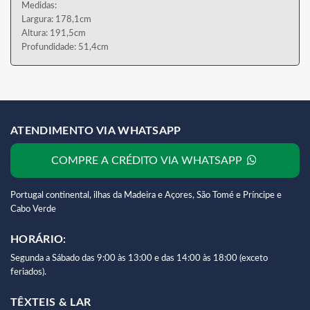
Medidas:
Largura: 178,1cm
Altura: 191,5cm
Profundidade: 51,4cm
ATENDIMENTO VIA WHATSAPP
COMPRE A CRÉDITO VIA WHATSAPP
Portugal continental, ilhas da Madeira e Açores, São Tomé e Príncipe e
Cabo Verde
HORÁRIO:
Segunda a Sábado das 9:00 às 13:00 e das 14:00 às 18:00 (exceto
feriados).
TÊXTEIS & LAR