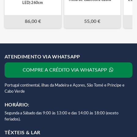
LED) 260cm
86,00 €
55,00 €
ATENDIMENTO VIA WHATSAPP
COMPRE A CRÉDITO VIA WHATSAPP
Portugal continental, ilhas da Madeira e Açores, São Tomé e Príncipe e
Cabo Verde
HORÁRIO:
Segunda a Sábado das 9:00 às 13:00 e das 14:00 às 18:00 (exceto
feriados).
TÊXTEIS & LAR