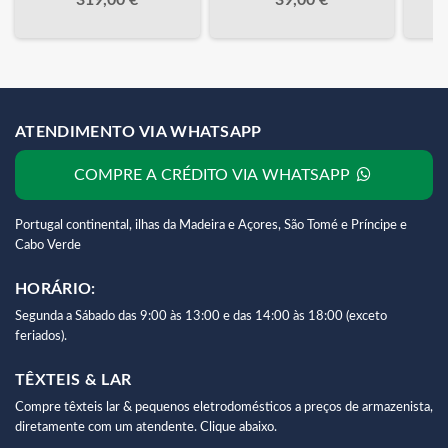
ATENDIMENTO VIA WHATSAPP
COMPRE A CRÉDITO VIA WHATSAPP
Portugal continental, ilhas da Madeira e Açores, São Tomé e Príncipe e
Cabo Verde
HORÁRIO:
Segunda a Sábado das 9:00 às 13:00 e das 14:00 às 18:00 (exceto
feriados).
TÊXTEIS & LAR
Compre têxteis lar & pequenos eletrodomésticos a preços de armazenista,
diretamente com um atendente. Clique abaixo.