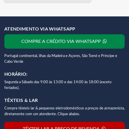
ATENDIMENTO VIA WHATSAPP
COMPRE A CRÉDITO VIA WHATSAPP
Portugal continental, ilhas da Madeira e Açores, São Tomé e Príncipe e
Cabo Verde
HORÁRIO:
Segunda a Sábado das 9:00 às 13:00 e das 14:00 às 18:00 (exceto
feriados).
TÊXTEIS & LAR
Compre têxteis lar & pequenos eletrodomésticos a preços de armazenista,
diretamente com um atendente. Clique abaixo.