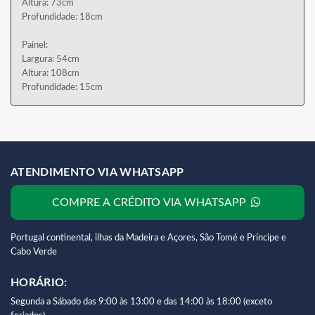
Altura: 73cm
Profundidade: 18cm
Painel:
Largura: 54cm
Altura: 108cm
Profundidade: 15cm
ATENDIMENTO VIA WHATSAPP
COMPRE A CRÉDITO VIA WHATSAPP
Portugal continental, ilhas da Madeira e Açores, São Tomé e Príncipe e
Cabo Verde
HORÁRIO:
Segunda a Sábado das 9:00 às 13:00 e das 14:00 às 18:00 (exceto