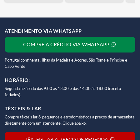
ATENDIMENTO VIA WHATSAPP
COMPRE A CRÉDITO VIA WHATSAPP
Portugal continental, ilhas da Madeira e Açores, São Tomé e Príncipe e
Cabo Verde
HORÁRIO:
Segunda a Sábado das 9:00 às 13:00 e das 14:00 às 18:00 (exceto
feriados).
TÊXTEIS & LAR
Compre têxteis lar & pequenos eletrodomésticos a preços de armazenista,
diretamente com um atendente. Clique abaixo.
TÊXTEIS LAR A PREÇO DE REVENDA