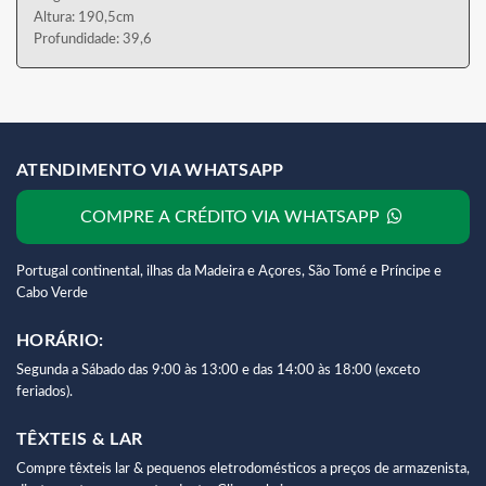
Altura: 190,5cm
Profundidade: 39,6
ATENDIMENTO VIA WHATSAPP
COMPRE A CRÉDITO VIA WHATSAPP
Portugal continental, ilhas da Madeira e Açores, São Tomé e Príncipe e
Cabo Verde
HORÁRIO:
Segunda a Sábado das 9:00 às 13:00 e das 14:00 às 18:00 (exceto
feriados).
TÊXTEIS & LAR
Compre têxteis lar & pequenos eletrodomésticos a preços de armazenista,