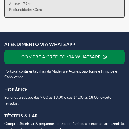
Altura: 179cm
Profundidade: 50cm
ATENDIMENTO VIA WHATSAPP
COMPRE A CRÉDITO VIA WHATSAPP
Portugal continental, ilhas da Madeira e Açores, São Tomé e Príncipe e
Cabo Verde
HORÁRIO:
Segunda a Sábado das 9:00 às 13:00 e das 14:00 às 18:00 (exceto
feriados).
TÊXTEIS & LAR
Compre têxteis lar & pequenos eletrodomésticos a preços de armazenista,