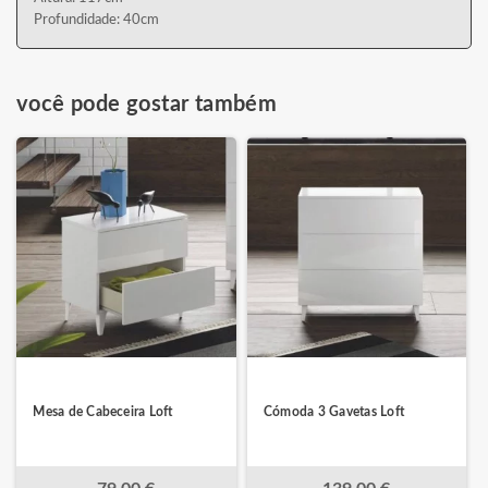
Profundidade: 40cm
você pode gostar também
Mesa de Cabeceira Loft
Cómoda 3 Gavetas Loft