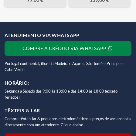
79,00 €
139,00 €
ATENDIMENTO VIA WHATSAPP
COMPRE A CRÉDITO VIA WHATSAPP
Portugal continental, ilhas da Madeira e Açores, São Tomé e Príncipe e
Cabo Verde
HORÁRIO:
Segunda a Sábado das 9:00 às 13:00 e das 14:00 às 18:00 (exceto
feriados).
TÊXTEIS & LAR
Compre têxteis lar & pequenos eletrodomésticos a preços de armazenista,
diretamente com um atendente. Clique abaixo.