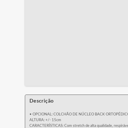
Descrição
• OPCIONAL: COLCHÃO DE NÚCLEO BACK ORTOPÉDIC
ALTURA: +/- 15cm
CARACTERÍSTICAS: Com stretch de alta qualidade, respiráve