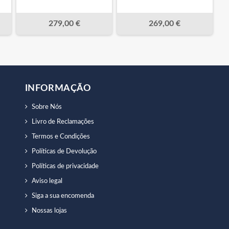
279,00 €
269,00 €
INFORMAÇÃO
Sobre Nós
Livro de Reclamações
Termos e Condições
Políticas de Devolução
Políticas de privacidade
Aviso legal
Siga a sua encomenda
Nossas lojas