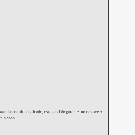
teriais de alta qualidade, este colchão garante um descanso
e o sono.