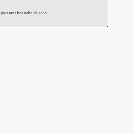
o para uma boa noite de sono.