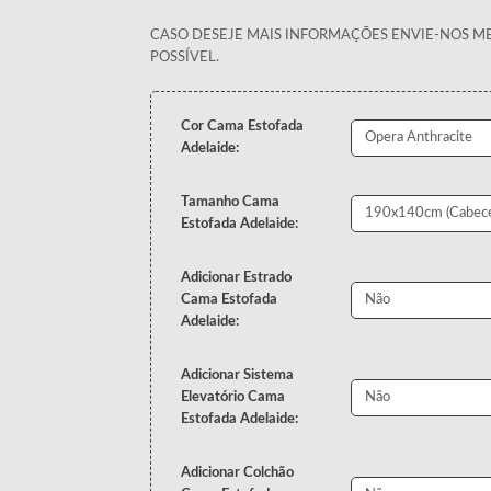
CASO DESEJE MAIS INFORMAÇÕES ENVIE-NOS 
POSSÍVEL.
Cor Cama Estofada
Adelaide:
Tamanho Cama
Estofada Adelaide:
Adicionar Estrado
Cama Estofada
Adelaide:
Adicionar Sistema
Elevatório Cama
Estofada Adelaide:
Adicionar Colchão