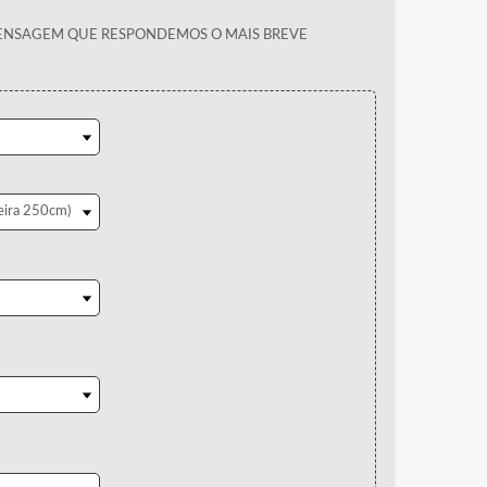
MENSAGEM QUE RESPONDEMOS O MAIS BREVE