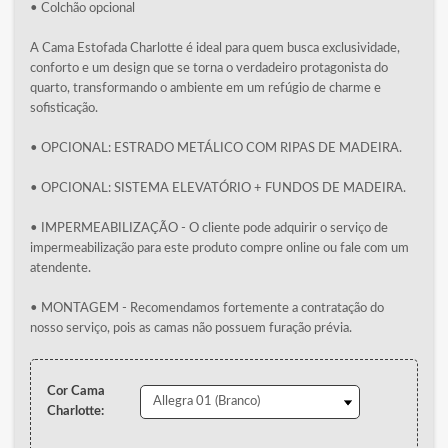
• Colchão opcional
A Cama Estofada Charlotte é ideal para quem busca exclusividade,
conforto e um design que se torna o verdadeiro protagonista do
quarto, transformando o ambiente em um refúgio de charme e
sofisticação.
• OPCIONAL: ESTRADO METÁLICO COM RIPAS DE MADEIRA.
• OPCIONAL: SISTEMA ELEVATÓRIO + FUNDOS DE MADEIRA.
• IMPERMEABILIZAÇÃO - O cliente pode adquirir o serviço de
impermeabilização para este produto compre online ou fale com um
atendente.
• MONTAGEM - Recomendamos fortemente a contratação do
nosso serviço, pois as camas não possuem furação prévia.
Cor Cama
Charlotte: