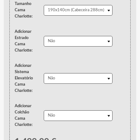
Tamanho
Cama
Charlotte:
Adicionar
Estrado
Cama
Charlotte:
Adicionar
Sistema
Elevatório
Cama
Charlotte:
Adicionar
Colchão
Cama
Charlotte: