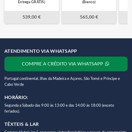
Entrega GRÁTIS)
(Branco)
539,00 €
565,00 €
ATENDIMENTO VIA WHATSAPP
COMPRE A CRÉDITO VIA WHATSAPP
Portugal continental, ilhas da Madeira e Açores, São Tomé e Príncipe e
Cabo Verde
HORÁRIO:
Segunda a Sábado das 9:00 às 13:00 e das 14:00 às 18:00 (exceto
feriados).
TÊXTEIS & LAR