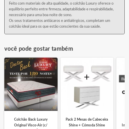
Feito com materiais de alta qualidade, o colchão Luxury oferece o
equilibrio perfeito entre firmeza, adaptabilidade e respirabilidade,
necessário para uma boa noite de sono.
Os seus tratamentos antiácaros e antialérgicos, completam um
colchão ideal para os que estão conscientes da sua saúde.
você pode gostar também
Colchão Back Luxury
Pack 2 Mesas de Cabeceira
Original Visco-Air (c/
Shine + Cómoda Shine
Impe