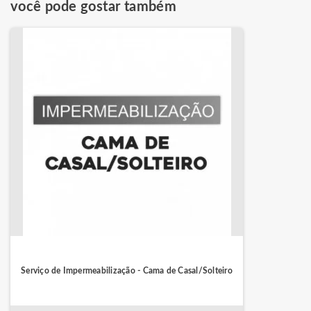
você pode gostar também
Serviço de Impermeabilização - Cama de Casal/Solteiro