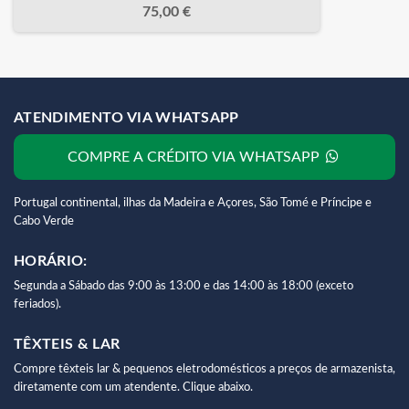
75,00 €
ATENDIMENTO VIA WHATSAPP
COMPRE A CRÉDITO VIA WHATSAPP
Portugal continental, ilhas da Madeira e Açores, São Tomé e Príncipe e
Cabo Verde
HORÁRIO:
Segunda a Sábado das 9:00 às 13:00 e das 14:00 às 18:00 (exceto
feriados).
TÊXTEIS & LAR
Compre têxteis lar & pequenos eletrodomésticos a preços de armazenista,
diretamente com um atendente. Clique abaixo.