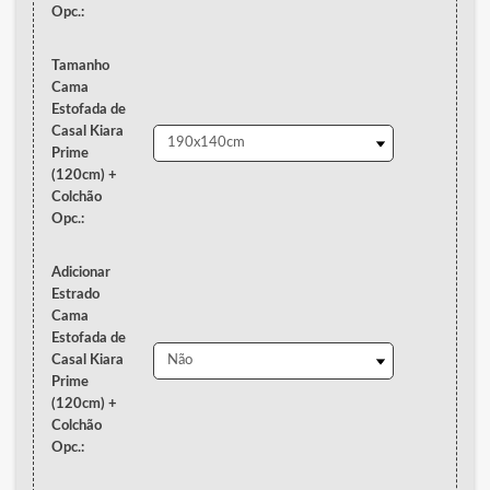
Opc.:
Tamanho
Cama
Estofada de
Casal Kiara
Prime
(120cm) +
Colchão
Opc.:
Adicionar
Estrado
Cama
Estofada de
Casal Kiara
Prime
(120cm) +
Colchão
Opc.: