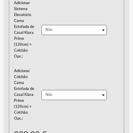
Adicionar
Sistema
Elevatório
Cama
Estofada de
Casal Kiara
Prime
(120cm) +
Colchão
Opc.:
Adicionar
Colchão
Cama
Estofada de
Casal Kiara
Prime
(120cm) +
Colchão
Opc.: