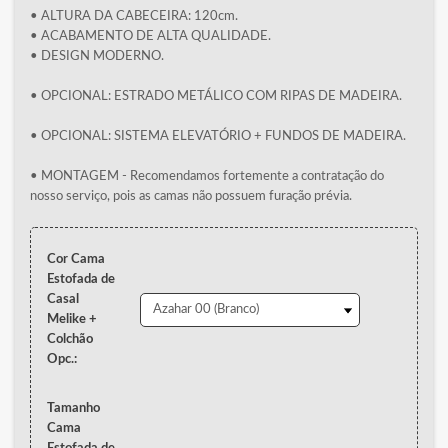
• ALTURA DA CABECEIRA: 120cm.
• ACABAMENTO DE ALTA QUALIDADE.
• DESIGN MODERNO.
• OPCIONAL: ESTRADO METÁLICO COM RIPAS DE MADEIRA.
• OPCIONAL: SISTEMA ELEVATÓRIO + FUNDOS DE MADEIRA.
• MONTAGEM - Recomendamos fortemente a contratação do
nosso serviço, pois as camas não possuem furação prévia.
Cor Cama
Estofada de
Casal
Melike +
Colchão
Opc.:
Tamanho
Cama