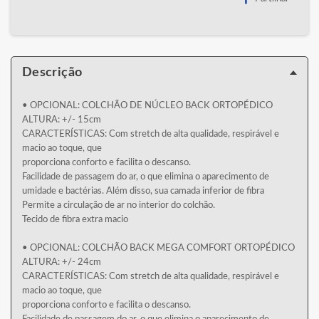
Descrição
• OPCIONAL: COLCHÃO DE NÚCLEO BACK ORTOPÉDICO
ALTURA: +/- 15cm
CARACTERÍSTICAS: Com stretch de alta qualidade, respirável e
macio ao toque, que
proporciona conforto e facilita o descanso.
Facilidade de passagem do ar, o que elimina o aparecimento de
umidade e bactérias. Além disso, sua camada inferior de fibra
Permite a circulação de ar no interior do colchão.
Tecido de fibra extra macio
• OPCIONAL: COLCHÃO BACK MEGA COMFORT ORTOPÉDICO
ALTURA: +/- 24cm
CARACTERÍSTICAS: Com stretch de alta qualidade, respirável e
macio ao toque, que
proporciona conforto e facilita o descanso.