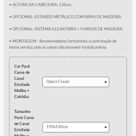
• ALTURA DA CABECEIRA: 120cm.
• OPCIONAL: ESTRADO METÁLICO COM RIPAS DE MADEIRA.
• OPCIONAL: SISTEMA ELEVATÓRIO + FUNDOS DE MADEIRA.
• MONTAGEM - Recomendamos fortemente a contratação do
nosso serviço, pois as camas não possuem furação prévia.
Cor Pack
Cama de
Casal
Estofada
Malibu +
Colchão:
Tamanho
Pack Cama
de Casal
Estofada