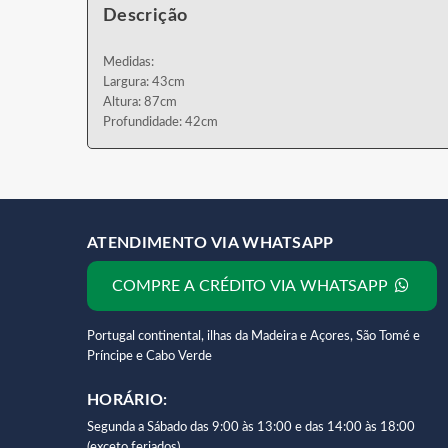
Descrição
Medidas:
Largura: 43cm
Altura: 87cm
Profundidade: 42cm
ATENDIMENTO VIA WHATSAPP
COMPRE A CRÉDITO VIA WHATSAPP
Portugal continental, ilhas da Madeira e Açores, São Tomé e
Príncipe e Cabo Verde
HORÁRIO:
Segunda a Sábado das 9:00 às 13:00 e das 14:00 às 18:00
(exceto feriados).