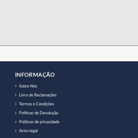
INFORMAÇÃO
Sobre Nós
Livro de Reclamações
Termos e Condições
Políticas de Devolução
Políticas de privacidade
Aviso legal