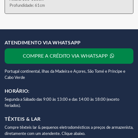
Profundidade: 61cm
ATENDIMENTO VIA WHATSAPP
COMPRE A CRÉDITO VIA WHATSAPP
Portugal continental, ilhas da Madeira e Açores, São Tomé e Príncipe e
Cabo Verde
HORÁRIO:
Segunda a Sábado das 9:00 às 13:00 e das 14:00 às 18:00 (exceto
feriados).
TÊXTEIS & LAR
Compre têxteis lar & pequenos eletrodomésticos a preços de armazenista,
diretamente com um atendente. Clique abaixo.