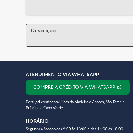
Descrição
ATENDIMENTO VIA WHATSAPP
COMPRE A CRÉDITO VIA WHATSAPP
Portugal continental, ilhas da Madeira e Açores, São Tomé e
Príncipe e Cabo Verde
HORÁRIO:
Segunda a Sábado das 9:00 às 13:00 e das 14:00 às 18:00