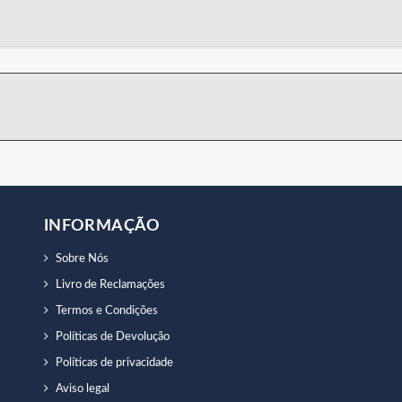
INFORMAÇÃO
Sobre Nós
Livro de Reclamações
Termos e Condições
Políticas de Devolução
Políticas de privacidade
Aviso legal