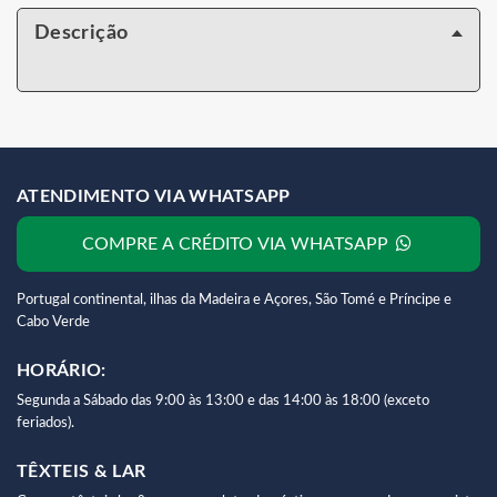
Descrição
ATENDIMENTO VIA WHATSAPP
COMPRE A CRÉDITO VIA WHATSAPP
Portugal continental, ilhas da Madeira e Açores, São Tomé e Príncipe e
Cabo Verde
HORÁRIO:
Segunda a Sábado das 9:00 às 13:00 e das 14:00 às 18:00 (exceto
feriados).
TÊXTEIS & LAR