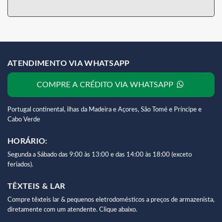
ATENDIMENTO VIA WHATSAPP
COMPRE A CRÉDITO VIA WHATSAPP
Portugal continental, ilhas da Madeira e Açores, São Tomé e Príncipe e
Cabo Verde
HORÁRIO:
Segunda a Sábado das 9:00 às 13:00 e das 14:00 às 18:00 (exceto
feriados).
TÊXTEIS & LAR
Compre têxteis lar & pequenos eletrodomésticos a preços de armazenista,
diretamente com um atendente. Clique abaixo.