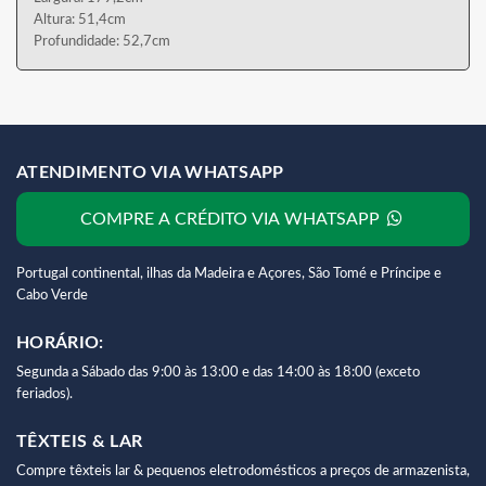
Altura: 51,4cm
Profundidade: 52,7cm
ATENDIMENTO VIA WHATSAPP
COMPRE A CRÉDITO VIA WHATSAPP
Portugal continental, ilhas da Madeira e Açores, São Tomé e Príncipe e
Cabo Verde
HORÁRIO:
Segunda a Sábado das 9:00 às 13:00 e das 14:00 às 18:00 (exceto
feriados).
TÊXTEIS & LAR
Compre têxteis lar & pequenos eletrodomésticos a preços de armazenista,