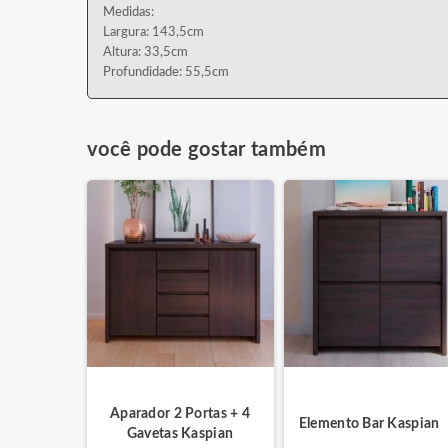
Medidas:
Largura: 143,5cm
Altura: 33,5cm
Profundidade: 55,5cm
você pode gostar também
Aparador 2 Portas + 4
Elemento Bar Kaspian
Gavetas Kaspian