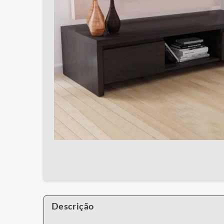
Descrição