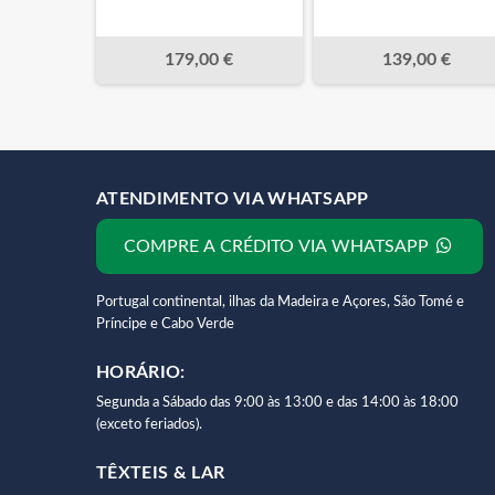
179,00 €
139,00 €
ATENDIMENTO VIA WHATSAPP
COMPRE A CRÉDITO VIA WHATSAPP
Portugal continental, ilhas da Madeira e Açores, São Tomé e
Príncipe e Cabo Verde
HORÁRIO:
Segunda a Sábado das 9:00 às 13:00 e das 14:00 às 18:00
(exceto feriados).
TÊXTEIS & LAR