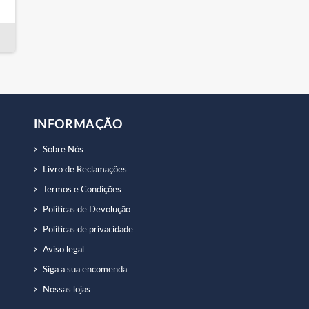
INFORMAÇÃO
Sobre Nós
Livro de Reclamações
Termos e Condições
Políticas de Devolução
Políticas de privacidade
Aviso legal
Siga a sua encomenda
Nossas lojas