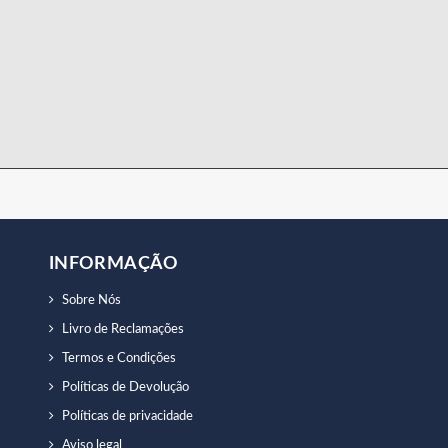
INFORMAÇÃO
Sobre Nós
Livro de Reclamações
Termos e Condições
Políticas de Devolução
Políticas de privacidade
Aviso legal