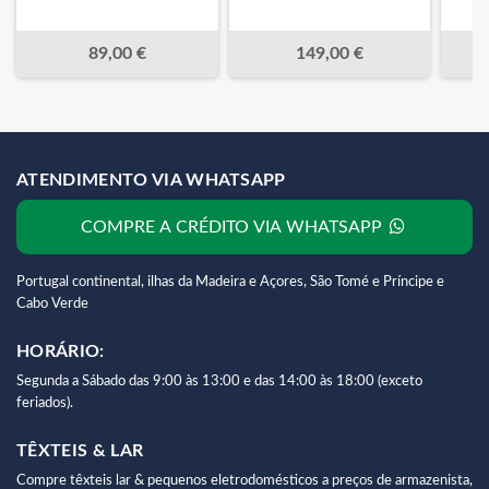
89,00 €
149,00 €
ATENDIMENTO VIA WHATSAPP
COMPRE A CRÉDITO VIA WHATSAPP
Portugal continental, ilhas da Madeira e Açores, São Tomé e Príncipe e
Cabo Verde
HORÁRIO:
Segunda a Sábado das 9:00 às 13:00 e das 14:00 às 18:00 (exceto
feriados).
TÊXTEIS & LAR
Compre têxteis lar & pequenos eletrodomésticos a preços de armazenista,