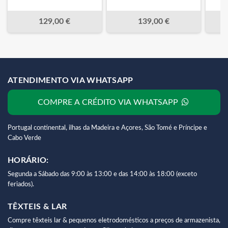
129,00 €
139,00 €
ATENDIMENTO VIA WHATSAPP
COMPRE A CRÉDITO VIA WHATSAPP
Portugal continental, ilhas da Madeira e Açores, São Tomé e Príncipe e
Cabo Verde
HORÁRIO:
Segunda a Sábado das 9:00 às 13:00 e das 14:00 às 18:00 (exceto
feriados).
TÊXTEIS & LAR
Compre têxteis lar & pequenos eletrodomésticos a preços de armazenista,