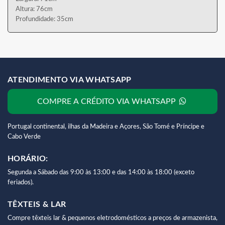
Altura: 76cm
Profundidade: 35cm
ATENDIMENTO VIA WHATSAPP
COMPRE A CRÉDITO VIA WHATSAPP
Portugal continental, ilhas da Madeira e Açores, São Tomé e Príncipe e
Cabo Verde
HORÁRIO:
Segunda a Sábado das 9:00 às 13:00 e das 14:00 às 18:00 (exceto
feriados).
TÊXTEIS & LAR
Compre têxteis lar & pequenos eletrodomésticos a preços de armazenista,