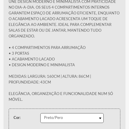
UNE DESIGN MODERNO E MINIMALISTA COM PRATICIDADE
NO DIA-A-DIA. OS SEUS 4 COMPARTIMENTOS INTERNOS
GARANTEM ESPAÇO DE ARRUMAÇÃO EFICIENTE, ENQUANTO
O ACABAMENTO LACADO ACRESCENTA UM TOQUE DE
ELEGÂNCIA AO AMBIENTE. IDEAL PARA COMPLEMENTAR
SALAS DE ESTAR OU DE JANTAR, MANTENDO TUDO
ORGANIZADO.
• 4 COMPARTIMENTOS PARA ARRUMAÇÃO
• 3 PORTAS
• ACABAMENTO LACADO
• DESIGN MODERNO E MINIMALISTA
MEDIDAS: LARGURA: 160CM | ALTURA: 86CM |
PROFUNDIDADE: 43CM
ELEGÂNCIA, ORGANIZAÇÃO E FUNCIONALIDADE NUM SÓ
MÓVEL.
Cor: