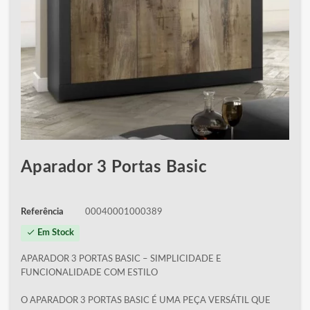
Aparador 3 Portas Basic
Referência
00040001000389
check
Em Stock
APARADOR 3 PORTAS BASIC – SIMPLICIDADE E
FUNCIONALIDADE COM ESTILO
O APARADOR 3 PORTAS BASIC É UMA PEÇA VERSÁTIL QUE